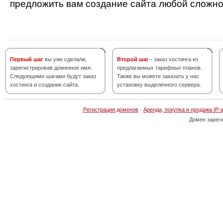
предложить вам создание сайта любой сложно
Первый шаг
вы уже сделали,
Второй шаг
- заказ хостинга из
зарегистрировав доменное имя.
предлагаемых тарифных планов.
Следующими шагами будут заказ
Также вы можете заказать у нас
хостинга и создание сайта.
установку выделенного сервера.
Регистрация доменов
·
Аренда, покупка и продажа IP-
Домен зарег