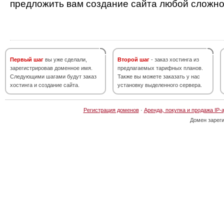
предложить вам создание сайта любой сложно
Первый шаг
вы уже сделали,
Второй шаг
- заказ хостинга из
зарегистрировав доменное имя.
предлагаемых тарифных планов.
Следующими шагами будут заказ
Также вы можете заказать у нас
хостинга и создание сайта.
установку выделенного сервера.
Регистрация доменов
·
Аренда, покупка и продажа IP-
Домен зарег