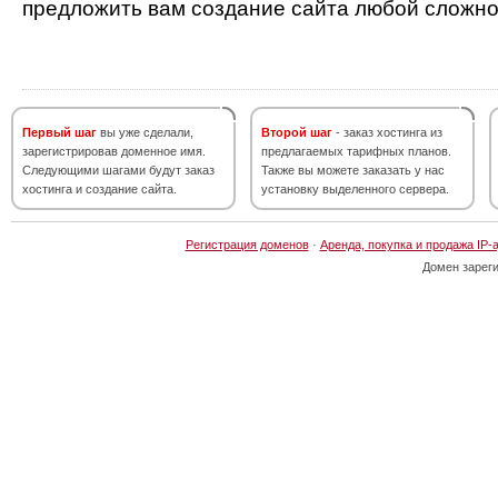
предложить вам создание сайта любой сложно
Первый шаг
вы уже сделали,
Второй шаг
- заказ хостинга из
зарегистрировав доменное имя.
предлагаемых тарифных планов.
Следующими шагами будут заказ
Также вы можете заказать у нас
хостинга и создание сайта.
установку выделенного сервера.
Регистрация доменов
·
Аренда, покупка и продажа IP-
Домен зарег